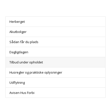
Herberget
Akutboliger
Sådan får du plads
Dagligdagen
Tilbud under opholdet
Husregler og praktiske oplysninger
Udflytning
Avisen Hus Forbi