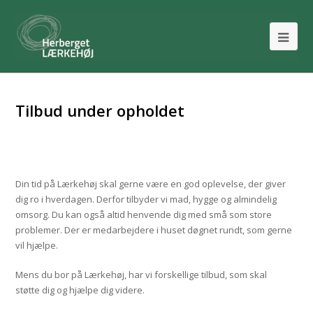
Tilbud under opholdet
Din tid på Lærkehøj skal gerne være en god oplevelse, der giver
dig ro i hverdagen. Derfor tilbyder vi mad, hygge og almindelig
omsorg. Du kan også altid henvende dig med små som store
problemer. Der er medarbejdere i huset døgnet rundt, som gerne
vil hjælpe.
Mens du bor på Lærkehøj, har vi forskellige tilbud, som skal
støtte dig og hjælpe dig videre.